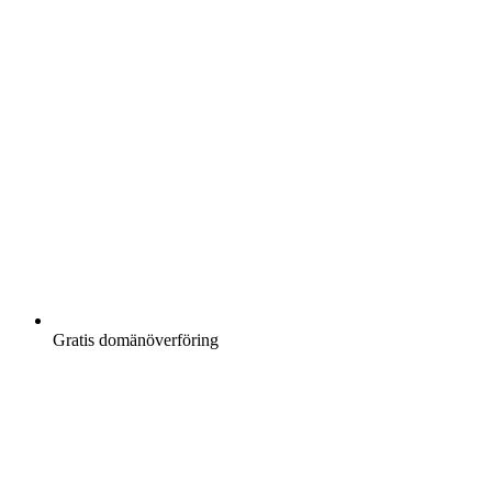
Gratis
domänöverföring