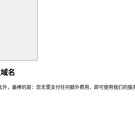
仪域名
此外，最棒的是：您无需支付任何额外费用，即可使用我们的服