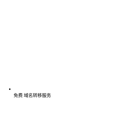
免费
域名转移服务