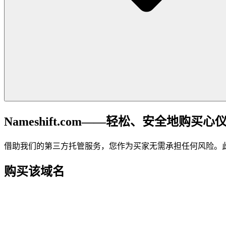
Nameshift.com——轻松、安全地购买心
借助我们的第三方托管服务，您作为买家无需承担任何风险。
购买该域名