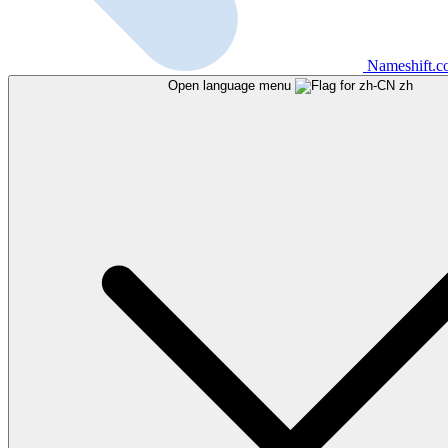
Nameshift.
Open language menu
zh